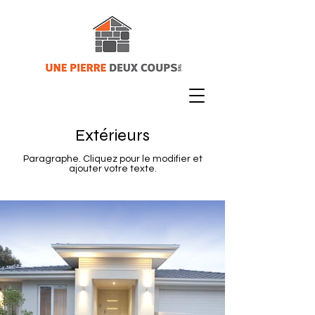
Extérieurs
Paragraphe. Cliquez pour le modifier et
ajouter votre texte.