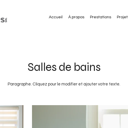
Accueil
À propos
Prestations
Projet
Salles de bains
Paragraphe. Cliquez pour le modifier et ajouter votre texte.