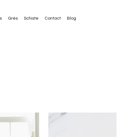
s
Grès
Schiste
Contact
Blog